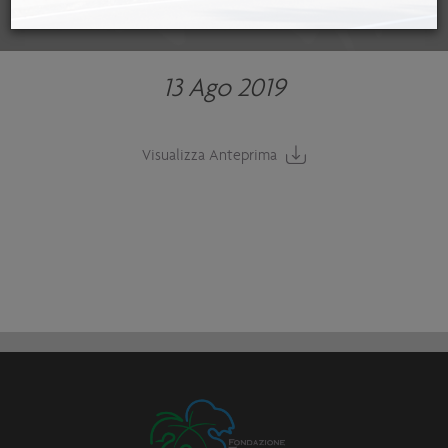
13 Ago 2019
Visualizza Anteprima