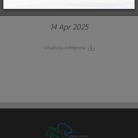
14 Apr 2025
Visualizza Anteprima