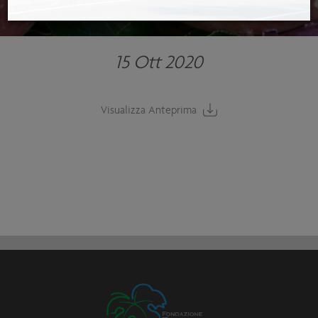
15 Ott 2020
Visualizza Anteprima