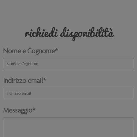
richiedi disponibilità
Nome e Cognome
Indirizzo email
Messaggio